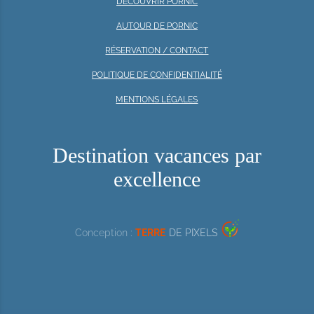
DÉCOUVRIR PORNIC
AUTOUR DE PORNIC
RÉSERVATION / CONTACT
POLITIQUE DE CONFIDENTIALITÉ
MENTIONS LÉGALES
Destination vacances par
excellence
Conception :
TERRE
DE PIXELS