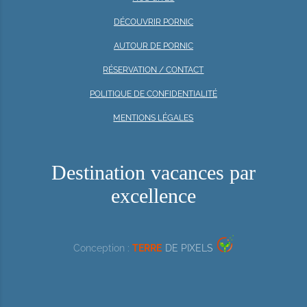
DÉCOUVRIR PORNIC
AUTOUR DE PORNIC
RÉSERVATION / CONTACT
POLITIQUE DE CONFIDENTIALITÉ
MENTIONS LÉGALES
Destination vacances par
excellence
Conception :
TERRE
DE PIXELS