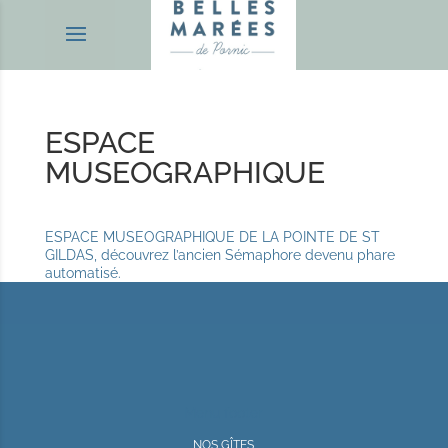
ESPACE
MUSEOGRAPHIQUE
ESPACE MUSEOGRAPHIQUE DE LA POINTE DE ST
GILDAS, découvrez l’ancien Sémaphore devenu phare
automatisé.
Menu footer
NOS GÎTES