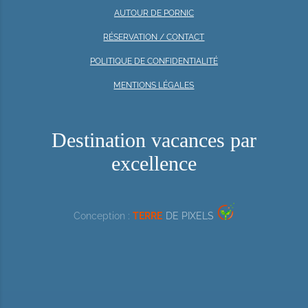
AUTOUR DE PORNIC
RÉSERVATION / CONTACT
POLITIQUE DE CONFIDENTIALITÉ
MENTIONS LÉGALES
Destination vacances par
excellence
Conception :
TERRE
DE PIXELS