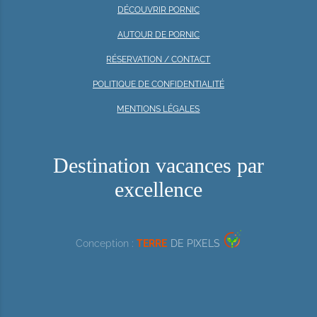
DÉCOUVRIR PORNIC
AUTOUR DE PORNIC
RÉSERVATION / CONTACT
POLITIQUE DE CONFIDENTIALITÉ
MENTIONS LÉGALES
Destination vacances par
excellence
Conception :
TERRE
DE PIXELS