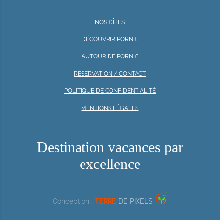
Menu footer
NOS GÎTES
DÉCOUVRIR PORNIC
AUTOUR DE PORNIC
RÉSERVATION / CONTACT
POLITIQUE DE CONFIDENTIALITÉ
MENTIONS LÉGALES
Destination vacances par
excellence
Conception :
TERRE
DE PIXELS