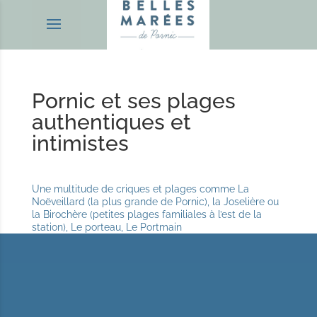
Pornic et ses plages
authentiques et
intimistes
Une multitude de criques et plages comme La
Noëveillard (la plus grande de Pornic), la Joselière ou
la Birochère (petites plages familiales à l’est de la
station), Le porteau, Le Portmain